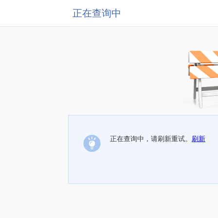
正在查询中
正在查询中，请刷新重试。
刷新