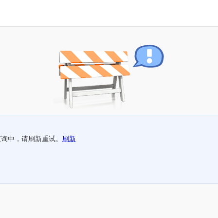
查询中，请刷新重试。
刷新