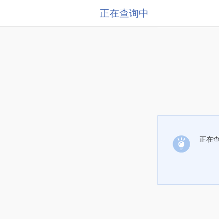
正在查询中
正在